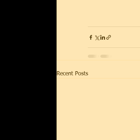
Recent Posts