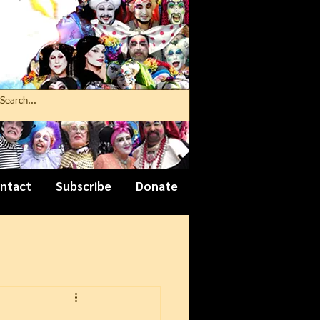
ntact
Subscribe
Donate