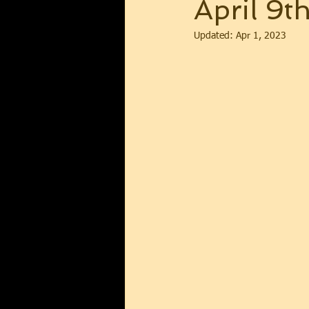
April 9t
Updated:
Apr 1, 2023