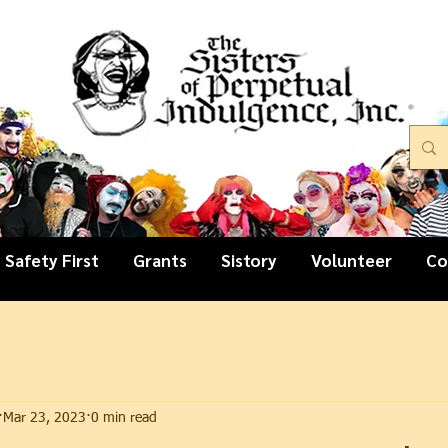
Safety First
Grants
Sistory
Volunteer
Co
Mar 23, 2023
0 min read